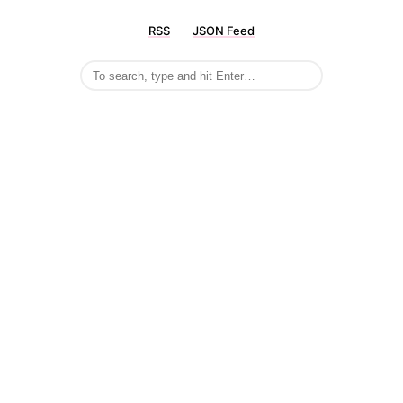
RSS
JSON Feed